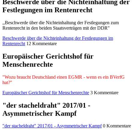
Beschwerde über die Nichteinhaltung der
Festlegungen im Rentenrecht
,,Beschwerde über die Nichteinhaltung der Festlegungen zum
Rentenrecht in den beiden Staatsverträgen mit der DDR"
Beschwerde über die Nichteinhaltung der Festlegungen im
Rentenrecht
12 Kommentare
Europäischer Gerichtshof für
Menschenrechte
"Wozu braucht Deutschland einen EGMR - wenn es ein BVerfG
hat?"
Europäischer Gerichtshof für Menschenrechte
3 Kommentare
"der stacheldraht" 2017/01 -
Asymmetrischer Kampf
"der stacheldraht" 2017/01 - Asymmetrischer Kampf
0 Kommentare