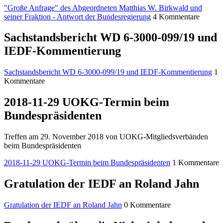
"Große Anfrage" des Abgeordneten Matthias W. Birkwald und
seiner Fraktion - Antwort der Bundesregierung
4 Kommentare
Sachstandsbericht WD 6-3000-099/19 und
IEDF-Kommentierung
Sachstandsbericht WD 6-3000-099/19 und IEDF-Kommentierung
1
Kommentare
2018-11-29 UOKG-Termin beim
Bundespräsidenten
Treffen am 29. November 2018 von UOKG-Mitgliedsverbänden
beim Bundespräsidenten
2018-11-29 UOKG-Termin beim Bundespräsidenten
1 Kommentare
Gratulation der IEDF an Roland Jahn
Gratulation der IEDF an Roland Jahn
0 Kommentare