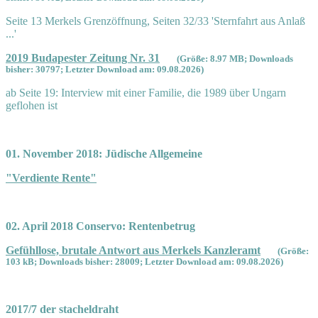
Seite 13 Merkels Grenzöffnung, Seiten 32/33 'Sternfahrt aus Anlaß
...'
2019 Budapester Zeitung Nr. 31
(Größe: 8.97 MB; Downloads
bisher: 30797; Letzter Download am: 09.08.2026)
ab Seite 19: Interview mit einer Familie, die 1989 über Ungarn
geflohen ist
01. November 2018: Jüdische Allgemeine
"Verdiente Rente"
02. April 2018 Conservo: Rentenbetrug
Gefühllose, brutale Antwort aus Merkels Kanzleramt
(Größe:
103 kB; Downloads bisher: 28009; Letzter Download am: 09.08.2026)
2017/7 der stacheldraht