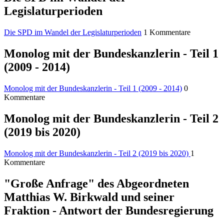
Legislaturperioden
Die SPD im Wandel der Legislaturperioden
1 Kommentare
Monolog mit der Bundeskanzlerin - Teil 1
(2009 - 2014)
Monolog mit der Bundeskanzlerin - Teil 1 (2009 - 2014)
0
Kommentare
Monolog mit der Bundeskanzlerin - Teil 2
(2019 bis 2020)
Monolog mit der Bundeskanzlerin - Teil 2 (2019 bis 2020)
1
Kommentare
"Große Anfrage" des Abgeordneten
Matthias W. Birkwald und seiner
Fraktion - Antwort der Bundesregierung