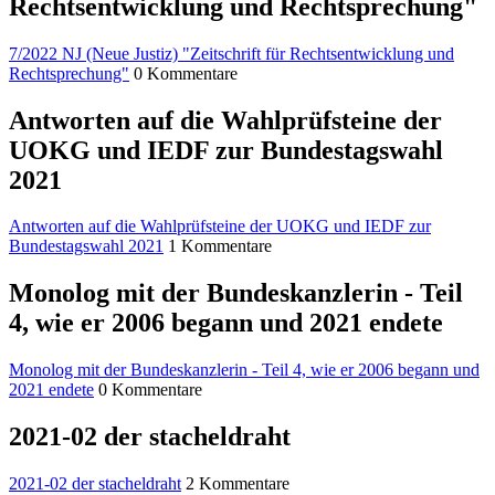
Rechtsentwicklung und Rechtsprechung"
7/2022 NJ (Neue Justiz) "Zeitschrift für Rechtsentwicklung und
Rechtsprechung"
0 Kommentare
Antworten auf die Wahlprüfsteine der
UOKG und IEDF zur Bundestagswahl
2021
Antworten auf die Wahlprüfsteine der UOKG und IEDF zur
Bundestagswahl 2021
1 Kommentare
Monolog mit der Bundeskanzlerin - Teil
4, wie er 2006 begann und 2021 endete
Monolog mit der Bundeskanzlerin - Teil 4, wie er 2006 begann und
2021 endete
0 Kommentare
2021-02 der stacheldraht
2021-02 der stacheldraht
2 Kommentare