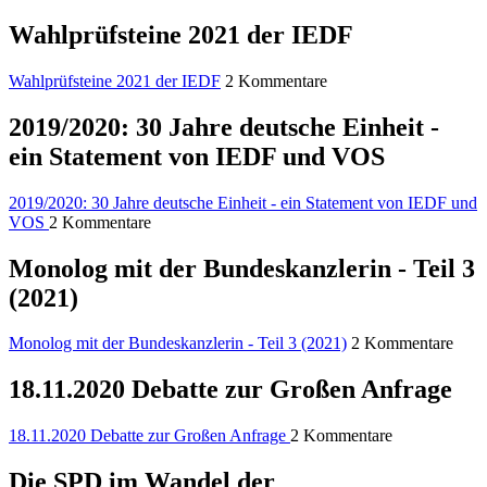
Wahlprüfsteine 2021 der IEDF
Wahlprüfsteine 2021 der IEDF
2 Kommentare
2019/2020: 30 Jahre deutsche Einheit -
ein Statement von IEDF und VOS
2019/2020: 30 Jahre deutsche Einheit - ein Statement von IEDF und
VOS
2 Kommentare
Monolog mit der Bundeskanzlerin - Teil 3
(2021)
Monolog mit der Bundeskanzlerin - Teil 3 (2021)
2 Kommentare
18.11.2020 Debatte zur Großen Anfrage
18.11.2020 Debatte zur Großen Anfrage
2 Kommentare
Die SPD im Wandel der