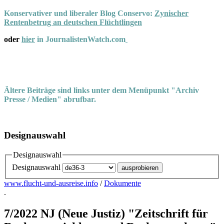
Konservativer und liberaler Blog Conservo:
Zynischer
Rentenbetrug an deutschen Flüchtlingen
oder
hier
in JournalistenWatch.com
Ältere Beiträge sind links unter dem Menüpunkt "Archiv
Presse / Medien" abrufbar.
Designauswahl
Designauswahl
Designauswahl
www.flucht-und-ausreise.info
/
Dokumente
.
7/2022 NJ (Neue Justiz) "Zeitschrift für