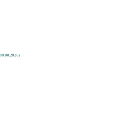
08.08.2026)