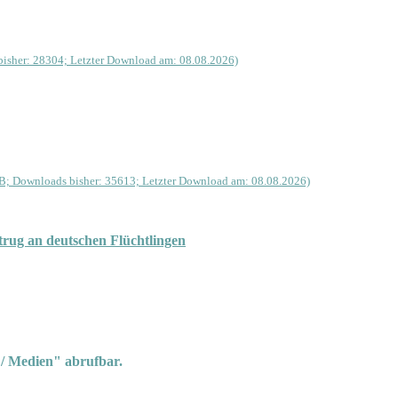
isher: 28304; Letzter Download am: 08.08.2026)
B; Downloads bisher: 35613; Letzter Download am: 08.08.2026)
rug an deutschen Flüchtlingen
 / Medien" abrufbar.