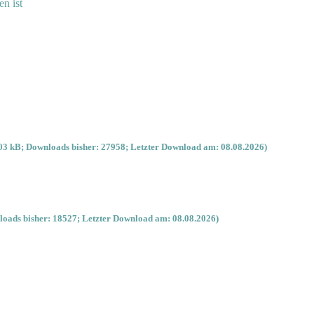
en ist
03 kB; Downloads bisher: 27958; Letzter Download am: 08.08.2026)
oads bisher: 18527; Letzter Download am: 08.08.2026)