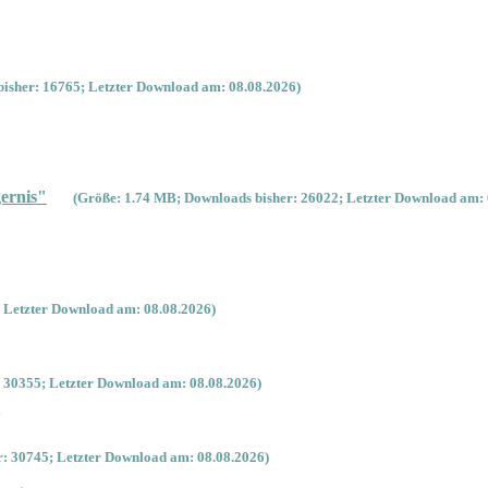
isher: 16765; Letzter Download am: 08.08.2026)
ernis"
(Größe: 1.74 MB; Downloads bisher: 26022; Letzter Download am: 
 Letzter Download am: 08.08.2026)
 30355; Letzter Download am: 08.08.2026)
'
: 30745; Letzter Download am: 08.08.2026)