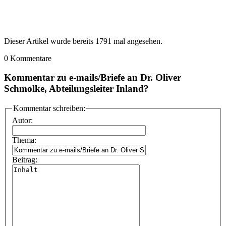
Dieser Artikel wurde bereits 1791 mal angesehen.
0 Kommentare
Kommentar zu e-mails/Briefe an Dr. Oliver
Schmolke, Abteilungsleiter Inland?
Kommentar schreiben:
Autor:
Thema:
Beitrag: