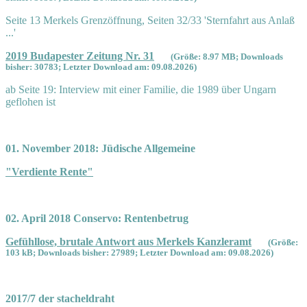
Seite 13 Merkels Grenzöffnung, Seiten 32/33 'Sternfahrt aus Anlaß
...'
2019 Budapester Zeitung Nr. 31
(Größe: 8.97 MB; Downloads
bisher: 30783; Letzter Download am: 09.08.2026)
ab Seite 19: Interview mit einer Familie, die 1989 über Ungarn
geflohen ist
01. November 2018: Jüdische Allgemeine
"Verdiente Rente"
02. April 2018 Conservo: Rentenbetrug
Gefühllose, brutale Antwort aus Merkels Kanzleramt
(Größe:
103 kB; Downloads bisher: 27989; Letzter Download am: 09.08.2026)
2017/7 der stacheldraht