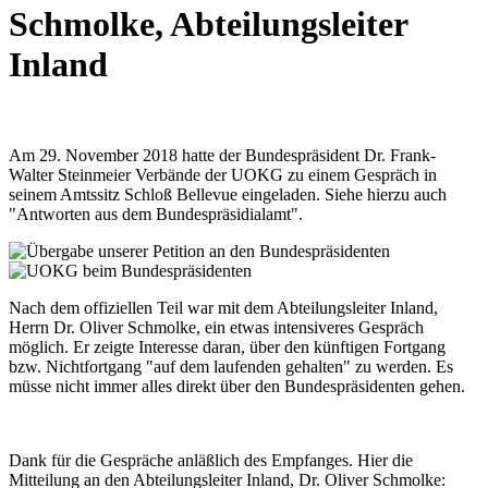
Schmolke, Abteilungsleiter
Inland
Am 29. November 2018 hatte der Bundespräsident Dr. Frank-
Walter Steinmeier Verbände der UOKG zu einem Gespräch in
seinem Amtssitz Schloß Bellevue eingeladen. Siehe hierzu auch
"Antworten aus dem Bundespräsidialamt".
Nach dem offiziellen Teil war mit dem Abteilungsleiter Inland,
Herrn Dr. Oliver Schmolke, ein etwas intensiveres Gespräch
möglich. Er zeigte Interesse daran, über den künftigen Fortgang
bzw. Nichtfortgang "auf dem laufenden gehalten" zu werden. Es
müsse nicht immer alles direkt über den Bundespräsidenten gehen.
Dank für die Gespräche anläßlich des Empfanges. Hier die
Mitteilung an den Abteilungsleiter Inland, Dr. Oliver Schmolke: