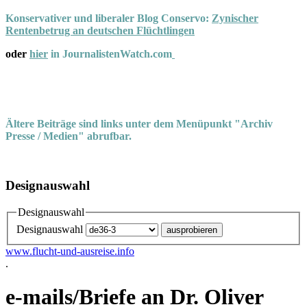
Konservativer und liberaler Blog Conservo:
Zynischer
Rentenbetrug an deutschen Flüchtlingen
oder
hier
in JournalistenWatch.com
Ältere Beiträge sind links unter dem Menüpunkt "Archiv
Presse / Medien" abrufbar.
Designauswahl
Designauswahl
Designauswahl
www.flucht-und-ausreise.info
.
e-mails/Briefe an Dr. Oliver