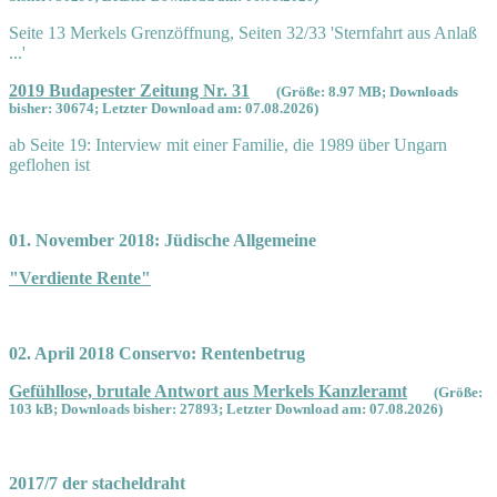
Seite 13 Merkels Grenzöffnung, Seiten 32/33 'Sternfahrt aus Anlaß
...'
2019 Budapester Zeitung Nr. 31
(Größe: 8.97 MB; Downloads
bisher: 30674; Letzter Download am: 07.08.2026)
ab Seite 19: Interview mit einer Familie, die 1989 über Ungarn
geflohen ist
01. November 2018: Jüdische Allgemeine
"Verdiente Rente"
02. April 2018 Conservo: Rentenbetrug
Gefühllose, brutale Antwort aus Merkels Kanzleramt
(Größe:
103 kB; Downloads bisher: 27893; Letzter Download am: 07.08.2026)
2017/7 der stacheldraht