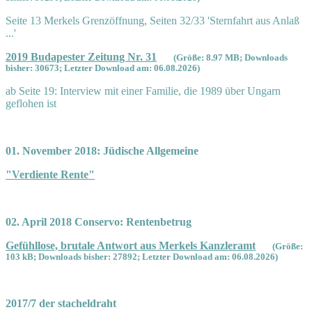
Seite 13 Merkels Grenzöffnung, Seiten 32/33 'Sternfahrt aus Anlaß
...'
2019 Budapester Zeitung Nr. 31
(Größe: 8.97 MB; Downloads
bisher: 30673; Letzter Download am: 06.08.2026)
ab Seite 19: Interview mit einer Familie, die 1989 über Ungarn
geflohen ist
01. November 2018: Jüdische Allgemeine
"Verdiente Rente"
02. April 2018 Conservo: Rentenbetrug
Gefühllose, brutale Antwort aus Merkels Kanzleramt
(Größe:
103 kB; Downloads bisher: 27892; Letzter Download am: 06.08.2026)
2017/7 der stacheldraht