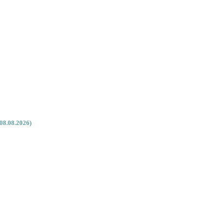
08.08.2026)