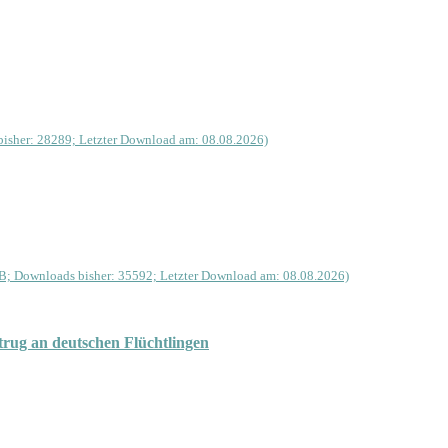
isher: 28289; Letzter Download am: 08.08.2026)
B; Downloads bisher: 35592; Letzter Download am: 08.08.2026)
rug an deutschen Flüchtlingen