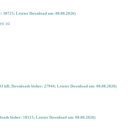
'
: 30725; Letzter Download am: 08.08.2026)
en ist
03 kB; Downloads bisher: 27944; Letzter Download am: 08.08.2026)
oads bisher: 18515; Letzter Download am: 08.08.2026)