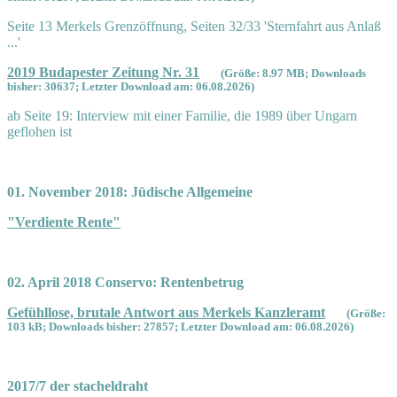
Seite 13 Merkels Grenzöffnung, Seiten 32/33 'Sternfahrt aus Anlaß
...'
2019 Budapester Zeitung Nr. 31
(Größe: 8.97 MB; Downloads
bisher: 30637; Letzter Download am: 06.08.2026)
ab Seite 19: Interview mit einer Familie, die 1989 über Ungarn
geflohen ist
01. November 2018: Jüdische Allgemeine
"Verdiente Rente"
02. April 2018 Conservo: Rentenbetrug
Gefühllose, brutale Antwort aus Merkels Kanzleramt
(Größe:
103 kB; Downloads bisher: 27857; Letzter Download am: 06.08.2026)
2017/7 der stacheldraht